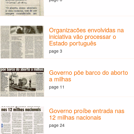
Organizacões envolvidas na
iniciativa vão processar o
Estado português
page 3
Governo põe barco do aborto
a milhas
page 11
Governo proíbe entrada nas
12 milhas nacionais
page 24