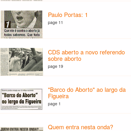
Paulo Portas: 1
page 11
CDS aberto a novo referendo
sobre aborto
page 19
"Barco do Aborto" ao largo da
Figueira
page 1
Quem entra nesta onda?