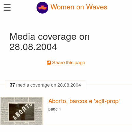
☰
Women on Waves
Media coverage on
28.08.2004
Share this page
37
media coverage on 28.08.2004
Aborto, barcos e 'agit-prop'
page 1