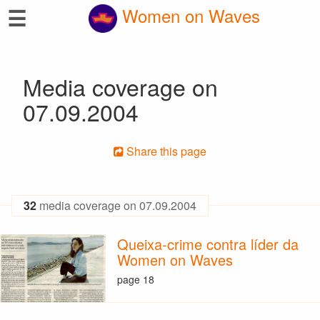
☰
Women on Waves
Media coverage on
07.09.2004
Share this page
32
media coverage on 07.09.2004
Queixa-crime contra líder da
Women on Waves
page 18