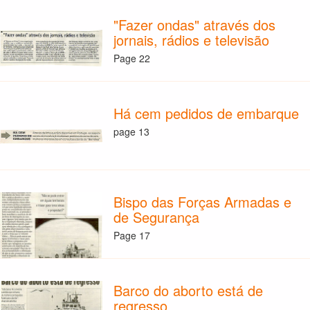
"Fazer ondas" através dos
jornais, rádios e televisão
Page 22
Há cem pedidos de embarque
page 13
Bispo das Forças Armadas e
de Segurança
Page 17
Barco do aborto está de
regresso