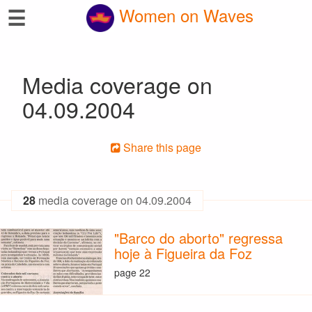
☰
Women on Waves
Media coverage on
04.09.2004
Share this page
28
media coverage on 04.09.2004
"Barco do aborto" regressa
hoje à Figueira da Foz
page 22