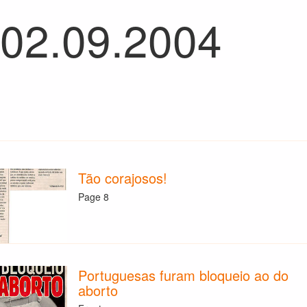
 02.09.2004
Tão corajosos!
Page 8
Portuguesas furam bloqueio ao do
aborto