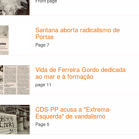
Front page
Santana aborta radicalismo de
Portas
Page 7
Vida de Ferreira Gordo dedicada
ao mar e à formação
page 11
CDS-PP acusa a "Extrema-
Esquerda" de vandalismo
Page 5