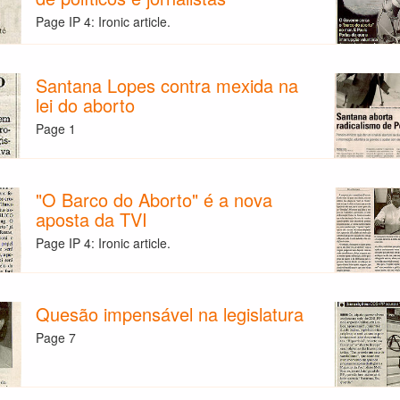
Page IP 4: Ironic article.
Santana Lopes contra mexida na
lei do aborto
Page 1
"O Barco do Aborto" é a nova
aposta da TVI
Page IP 4: Ironic article.
Quesão impensável na legislatura
Page 7