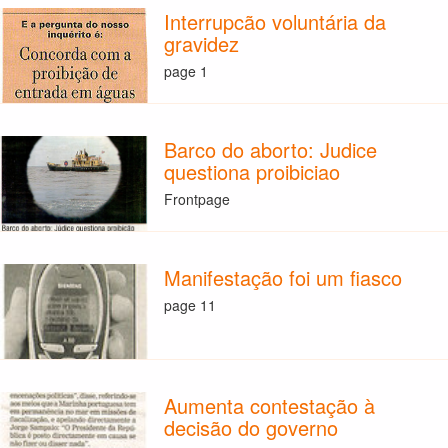
Interrupcão voluntária da
gravidez
page 1
Barco do aborto: Judice
questiona proibiciao
Frontpage
Manifestação foi um fiasco
page 11
Aumenta contestação à
decisão do governo