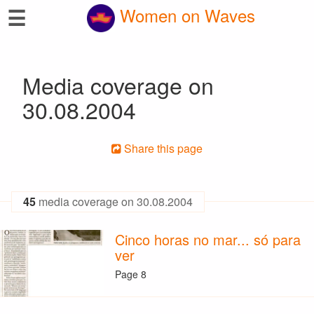
☰
Women on Waves
Media coverage on
30.08.2004
Share this page
45
media coverage on 30.08.2004
Cinco horas no mar... só para
ver
Page 8