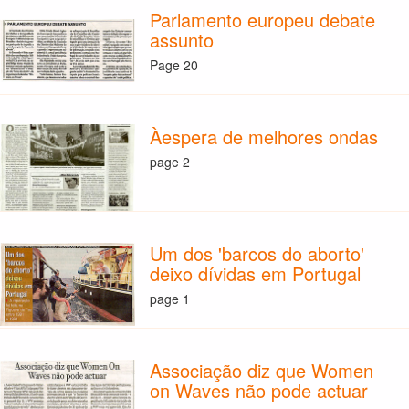
Parlamento europeu debate
assunto
Page 20
Àespera de melhores ondas
page 2
Um dos 'barcos do aborto'
deixo dívidas em Portugal
page 1
Associação diz que Women
on Waves não pode actuar