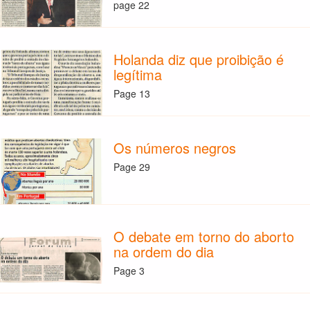
page 22
Holanda diz que proibição é
legítima
Page 13
Os números negros
Page 29
O debate em torno do aborto
na ordem do dia
Page 3