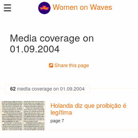
☰
Women on Waves
Media coverage on
01.09.2004
Share this page
62
media coverage on 01.09.2004
Holanda diz que proibição é
legítima
page 7