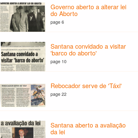
Governo aberto a alterar lei
do Aborto
page 6
Santana convidado a visitar
'barco do aborto'
page 10
Rebocador serve de 'Táxi'
page 22
Santana aberto a avaliação
da lei