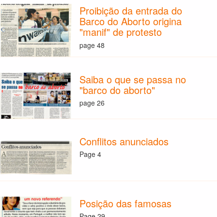
Proibição da entrada do
Barco do Aborto origina
"manif" de protesto
page 48
Saiba o que se passa no
"barco do aborto"
page 26
Conflitos anunciados
Page 4
Posição das famosas
Page 29