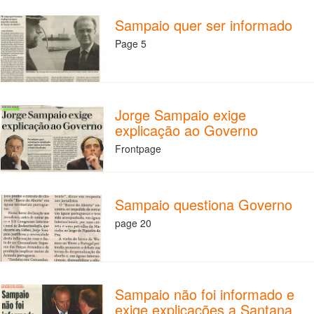
Sampaio quer ser informado
Page 5
Jorge Sampaio exige
explicação ao Governo
Frontpage
Sampaio questiona Governo
page 20
Sampaio não foi informado e
exige explicações a Santana