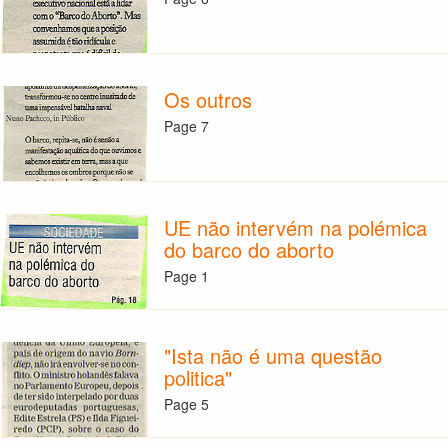
Os outros
Page 7
UE não intervém na polémica
do barco do aborto
Page 1
"Ista não é uma questão
politica"
Page 5