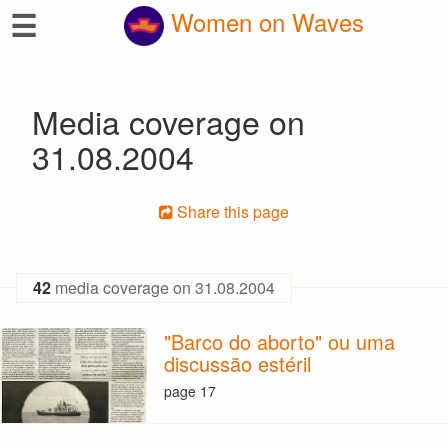
☰
Women on Waves
Media coverage on
31.08.2004
Share this page
42
media coverage on 31.08.2004
"Barco do aborto" ou uma
discussão estéril
page 17