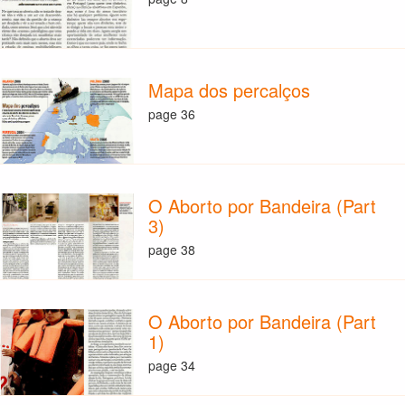
Mapa dos percalços
page 36
O Aborto por Bandeira (Part
3)
page 38
O Aborto por Bandeira (Part
1)
page 34