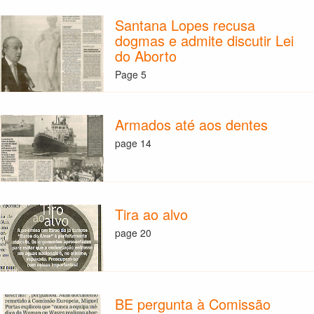
Santana Lopes recusa
dogmas e admite discutir Lei
do Aborto
Page 5
Armados até aos dentes
page 14
Tira ao alvo
page 20
BE pergunta à Comissão