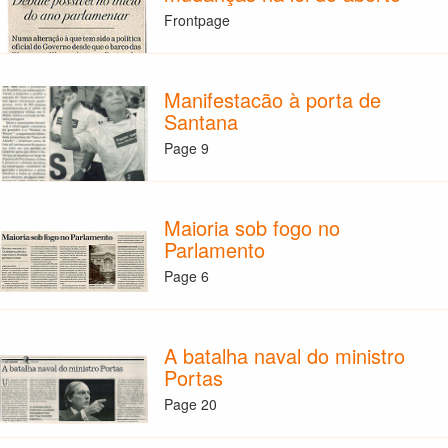
Frontpage
Manifestacão à porta de
Santana
Page 9
Maioria sob fogo no
Parlamento
Page 6
A batalha naval do ministro
Portas
Page 20