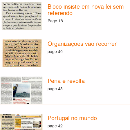
Bloco insiste em nova lei sem
referendo
Page 18
Organizações vão recorrer
page 40
Pena e revolta
page 43
Portugal no mundo
page 42