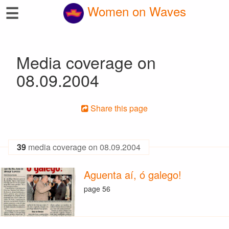
☰
Women on Waves
Media coverage on
08.09.2004
Share this page
39
media coverage on 08.09.2004
Aguenta aí, ó galego!
page 56