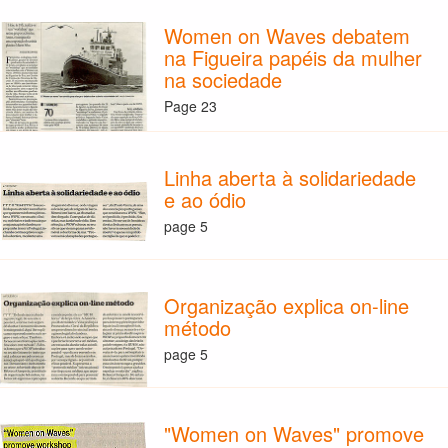
Women on Waves debatem
na Figueira papéis da mulher
na sociedade
Page 23
Linha aberta à solidariedade
e ao ódio
page 5
Organização explica on-line
método
page 5
"Women on Waves" promove