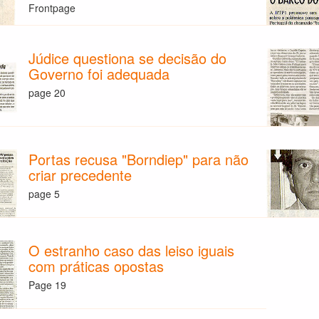
Frontpage
Júdice questiona se decisão do
Governo foi adequada
page 20
Portas recusa "Borndiep" para não
criar precedente
page 5
O estranho caso das leiso iguais
com práticas opostas
Page 19