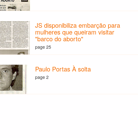
JS disponibiliza embarção para
mulheres que queiram visitar
"barco do aborto"
page 25
Paulo Portas À solta
page 2