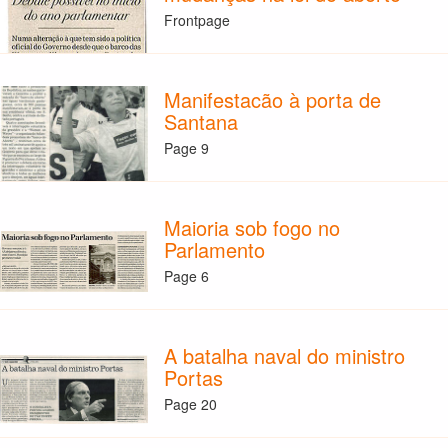
Frontpage
Manifestacão à porta de
Santana
Page 9
Maioria sob fogo no
Parlamento
Page 6
A batalha naval do ministro
Portas
Page 20