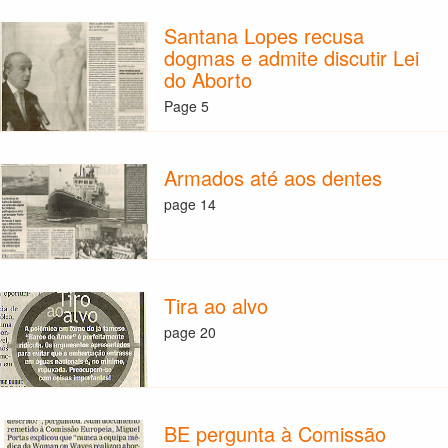
Santana Lopes recusa
dogmas e admite discutir Lei
do Aborto
Page 5
Armados até aos dentes
page 14
Tira ao alvo
page 20
BE pergunta à Comissão