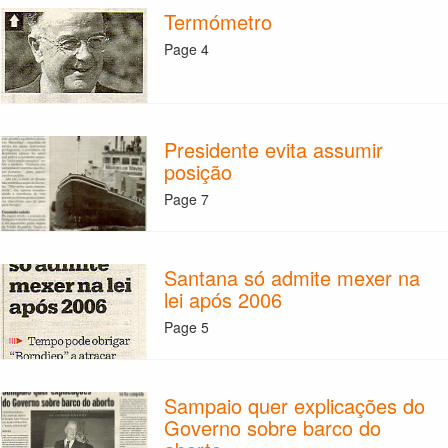
Termómetro
Page 4
Presidente evita assumir
posição
Page 7
Santana só admite mexer na
lei após 2006
Page 5
Sampaio quer explicações do
Governo sobre barco do