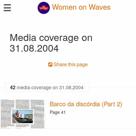
☰
Women on Waves
Media coverage on
31.08.2004
Share this page
42
media coverage on 31.08.2004
Barco da discórdia (Part 2)
Page 41