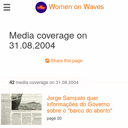
☰
Women on Waves
Media coverage on
31.08.2004
Share this page
42
media coverage on 31.08.2004
Jorge Sampaio quer
informações do Governo
sobre o "barco do aborto"
page 20