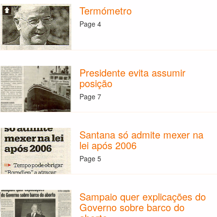
Termómetro
Page 4
Presidente evita assumir
posição
Page 7
Santana só admite mexer na
lei após 2006
Page 5
Sampaio quer explicações do
Governo sobre barco do