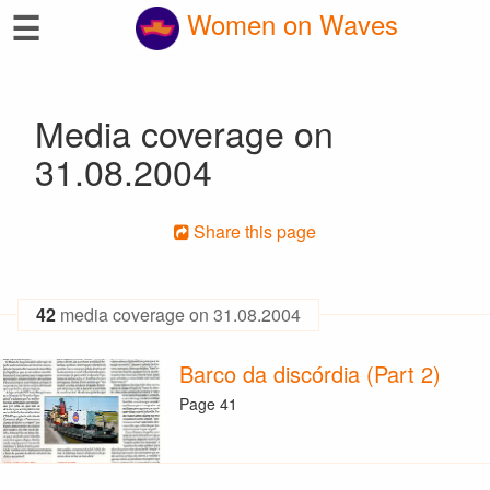
☰
Women on Waves
Media coverage on
31.08.2004
Share this page
42
media coverage on 31.08.2004
Barco da discórdia (Part 2)
Page 41