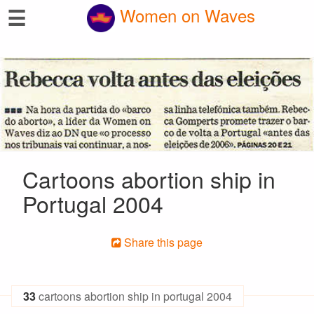
☰
Women on Waves
Cartoons abortion ship in
Portugal 2004
Share this page
33
cartoons abortion ship in portugal 2004