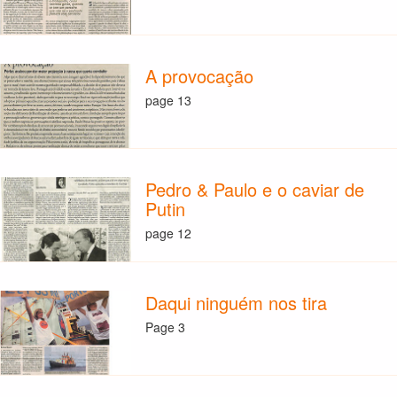
A provocação
page 13
Pedro & Paulo e o caviar de
Putin
page 12
Daqui ninguém nos tira
Page 3