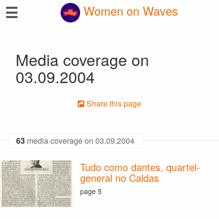
☰
Women on Waves
Media coverage on
03.09.2004
Share this page
63
media coverage on 03.09.2004
Tudo como dantes, quartel-
general no Caldas
page 5