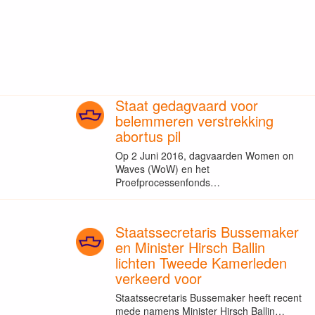
Staat gedagvaard voor
belemmeren verstrekking
abortus pil
Op 2 Juni 2016, dagvaarden Women on
Waves (WoW) en het
Proefprocessenfonds…
Staatssecretaris Bussemaker
en Minister Hirsch Ballin
lichten Tweede Kamerleden
verkeerd voor
Staatssecretaris Bussemaker heeft recent
mede namens Minister Hirsch Ballin…