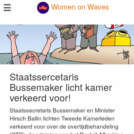
☰
Women on Waves
Staatssercetaris
Bussemaker licht kamer
verkeerd voor!
Staatssecretaris Bussemaker en Minister
Hirsch Ballin lichten Tweede Kamerleden
verkeerd voor over de overtijdbehandeling