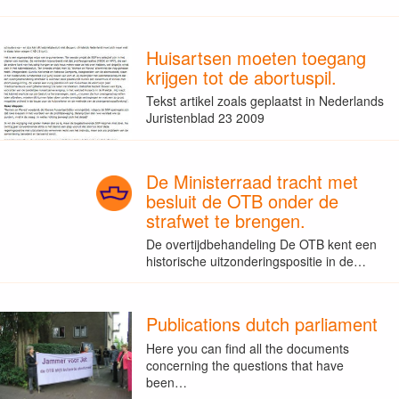
Huisartsen moeten toegang
krijgen tot de abortuspil.
Tekst artikel zoals geplaatst in Nederlands
Juristenblad 23 2009
De Ministerraad tracht met
besluit de OTB onder de
strafwet te brengen.
De overtijdbehandeling De OTB kent een
historische uitzonderingspositie in de…
Publications dutch parliament
Here you can find all the documents
concerning the questions that have
been…