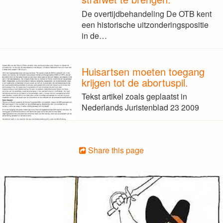
De overtijdbehandeling De OTB kent
een historische uitzonderingspositie
in de…
Huisartsen moeten toegang
krijgen tot de abortuspil.
Tekst artikel zoals geplaatst in
Nederlands Juristenblad 23 2009
Share this page