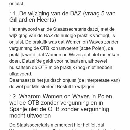
onjuist.
11. De wijziging van de BAZ (vraag 5 van
Gill’ard en Heerts)
Het antwoord van de Staatssecretaris dat zij met de
wijziging van de BAZ de huidige praktijk vastlegt, is
onjuist. De praktijk was dat Women on Waves zonder
vergunning de OTB kon uitvoeren (actie Polen), de
praktijk wordt dat Women on Waves dat niet meer kan
doen. Datzelfde geldt voor huisartsen, alhoewel
huisartsen de OTB in de praktijk (nog) niet hebben
uitgevoerd.
Daarnaast is het juridisch onjuist (de interpretatie van)
de wet per Ministerieel Besluit te wijzigen.
12. Waarom Women on Waves in Polen
wel de OTB zonder vergunning en in
Spanje niet de OTB zonder vergunning
mocht uitvoeren
De Staatssecretaris memoreert hier het feit dat