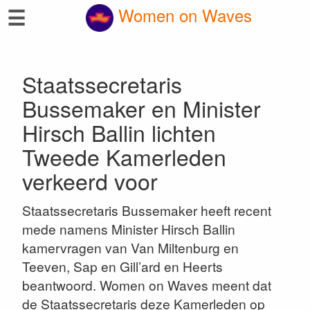
☰
Women on Waves
Staatssecretaris
Bussemaker en Minister
Hirsch Ballin lichten
Tweede Kamerleden
verkeerd voor
Staatssecretaris Bussemaker heeft recent
mede namens Minister Hirsch Ballin
kamervragen van Van Miltenburg en
Teeven, Sap en Gill’ard en Heerts
beantwoord. Women on Waves meent dat
de Staatssecretaris deze Kamerleden op