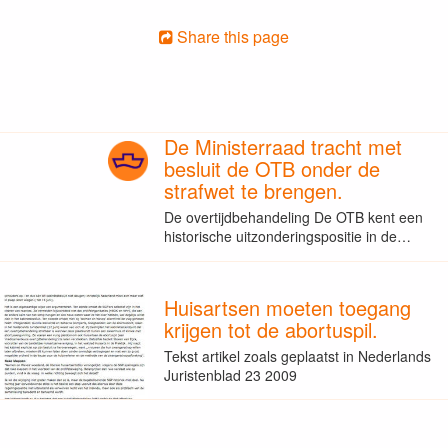
Share this page
De Ministerraad tracht met
besluit de OTB onder de
strafwet te brengen.
De overtijdbehandeling De OTB kent een
historische uitzonderingspositie in de…
Huisartsen moeten toegang
krijgen tot de abortuspil.
Tekst artikel zoals geplaatst in Nederlands
Juristenblad 23 2009