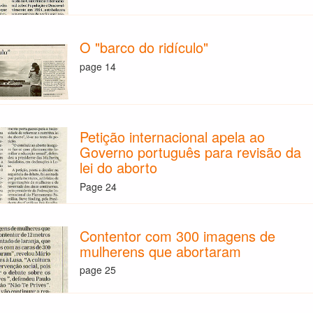
O "barco do ridículo"
page 14
Petição internacional apela ao
Governo português para revisão da
lei do aborto
Page 24
Contentor com 300 imagens de
mulherens que abortaram
page 25