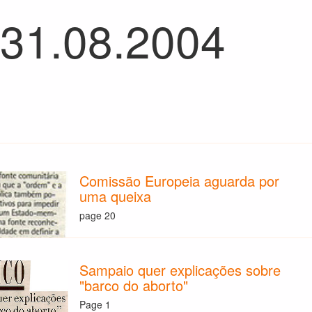
 31.08.2004
Comissão Europeia aguarda por
uma queixa
page 20
Sampaio quer explicações sobre
"barco do aborto"
Page 1