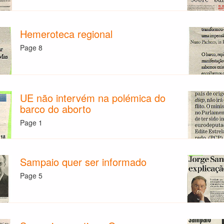
Hemeroteca regional
Page 8
UE não intervém na polémica do
barco do aborto
Page 1
Sampaio quer ser informado
Page 5