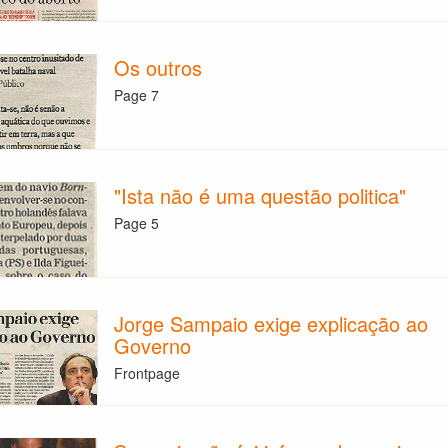
Os outros
Page 7
"Ista não é uma questão politica"
Page 5
Jorge Sampaio exige explicação ao
Governo
Frontpage