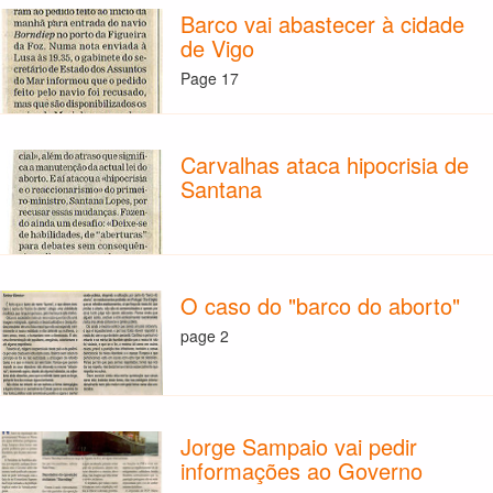
Barco vai abastecer à cidade
de Vigo
Page 17
Carvalhas ataca hipocrisia de
Santana
O caso do "barco do aborto"
page 2
Jorge Sampaio vai pedir
informações ao Governo