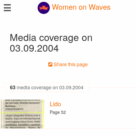
☰
Women on Waves
Media coverage on
03.09.2004
Share this page
63
media coverage on 03.09.2004
Lido
Page 52