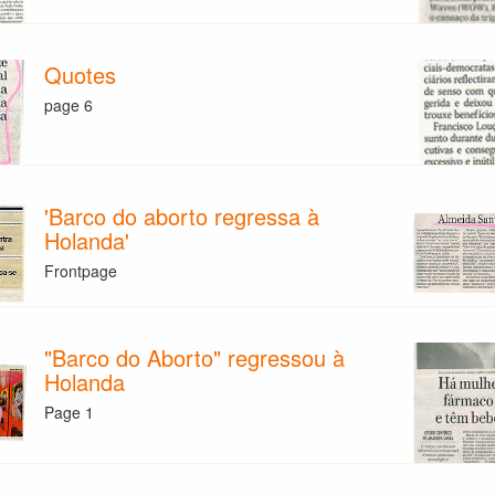
Quotes
page 6
'Barco do aborto regressa à
Holanda'
Frontpage
"Barco do Aborto" regressou à
Holanda
Page 1