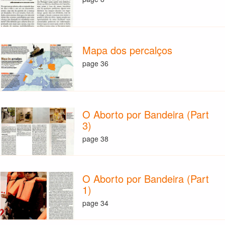
Mapa dos percalços
page 36
O Aborto por Bandeira (Part
3)
page 38
O Aborto por Bandeira (Part
1)
page 34