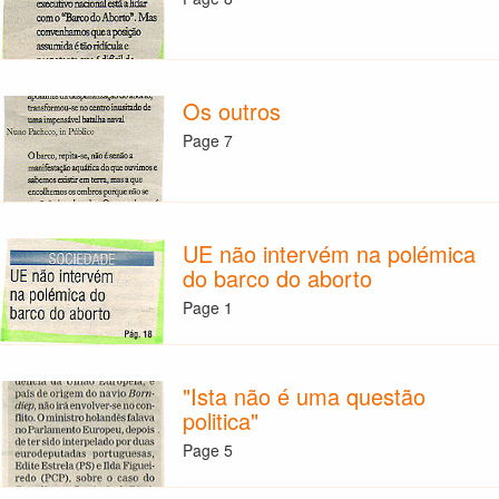
Os outros
Page 7
UE não intervém na polémica
do barco do aborto
Page 1
"Ista não é uma questão
politica"
Page 5