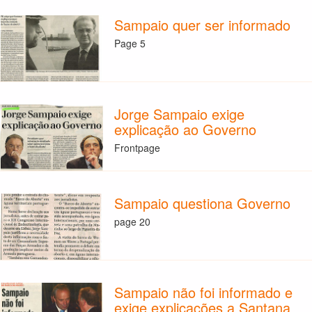
Sampaio quer ser informado
Page 5
Jorge Sampaio exige
explicação ao Governo
Frontpage
Sampaio questiona Governo
page 20
Sampaio não foi informado e
exige explicações a Santana