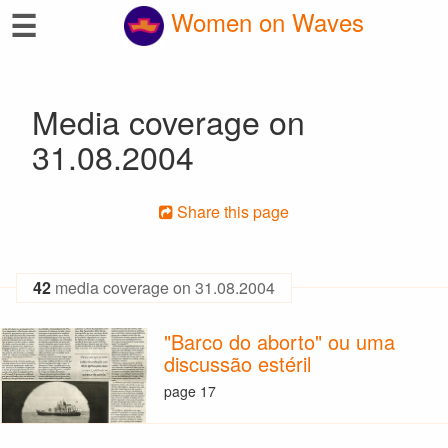
☰
Women on Waves
Media coverage on
31.08.2004
Share this page
42
media coverage on 31.08.2004
"Barco do aborto" ou uma
discussão estéril
page 17