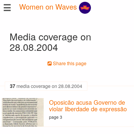
☰
Women on Waves
Media coverage on
28.08.2004
Share this page
37
media coverage on 28.08.2004
Oposicão acusa Governo de
violar liberdade de expressão
page 3