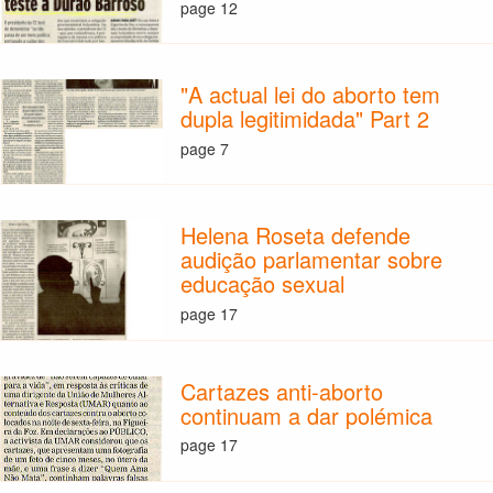
page 12
"A actual lei do aborto tem
dupla legitimidada" Part 2
page 7
Helena Roseta defende
audição parlamentar sobre
educação sexual
page 17
Cartazes anti-aborto
continuam a dar polémica
page 17