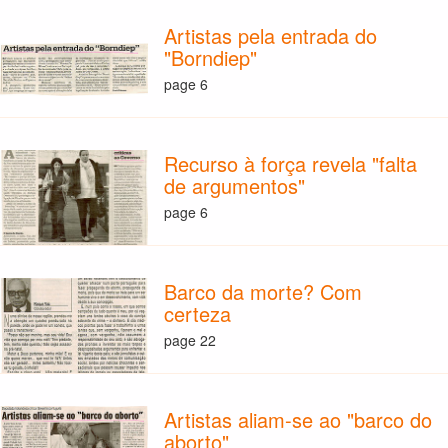
Artistas pela entrada do
"Borndiep"
page 6
Recurso à força revela "falta
de argumentos"
page 6
Barco da morte? Com
certeza
page 22
Artistas aliam-se ao "barco do
aborto"