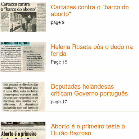
Cartazes contra o "barco do
aborto"
page 9
Helena Roseta pôs o dedo na
ferida
Page 15
Deputadas holandesas
criticam Governo português
page 17
Aborto é o primeiro teste a
Durão Barroso