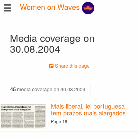
☰
Women on Waves
Media coverage on
30.08.2004
Share this page
45
media coverage on 30.08.2004
Mais liberal, lei portuguesa
tem prazos mais alargados
Page 19