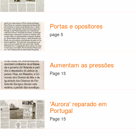
Portas e opositores
page 5
Aumentam as pressões
Page 15
'Aurora' reparado em
Portugal
Page 15