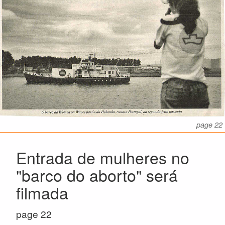
page 22
Entrada de mulheres no
"barco do aborto" será
filmada
page 22