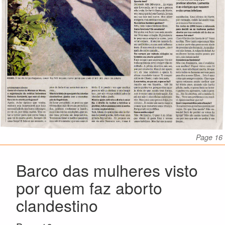
Page 16
Barco das mulheres visto
por quem faz aborto
clandestino