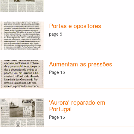
Portas e opositores
page 5
Aumentam as pressões
Page 15
'Aurora' reparado em
Portugal
Page 15