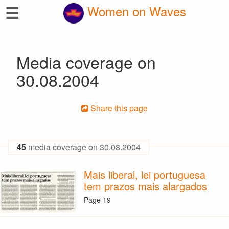
☰
Women on Waves
Media coverage on
30.08.2004
Share this page
45
media coverage on 30.08.2004
Mais liberal, lei portuguesa
tem prazos mais alargados
Page 19