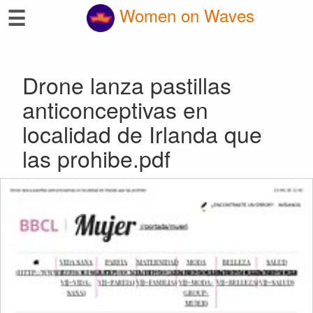
☰
Women on Waves
Drone lanza pastillas
anticonceptivas en
localidad de Irlanda que
las prohibe.pdf