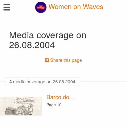
☰
Women on Waves
Media coverage on
26.08.2004
Share this page
4
media coverage on 26.08.2004
Barco do ...
Page 10