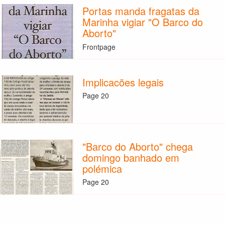
Portas manda fragatas da
Marinha vigiar "O Barco do
Aborto"
Frontpage
Implicacões legais
Page 20
"Barco do Aborto" chega
domingo banhado em
polémica
Page 20