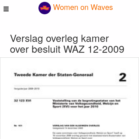
☰
Women on Waves
Verslag overleg kamer
over besluit WAZ 12-2009