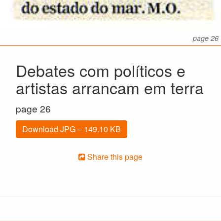
page 26
Debates com políticos e
artistas arrancam em terra
page 26
Download JPG – 149.10 KB
Share this page