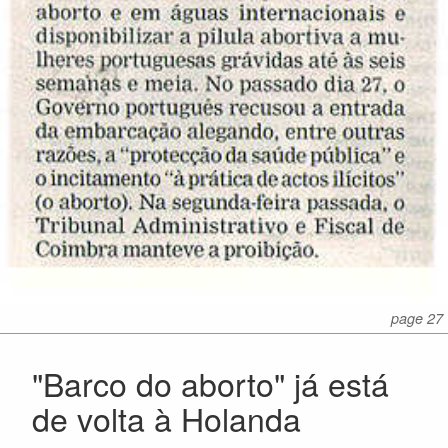
page 27
"Barco do aborto" já está
de volta à Holanda