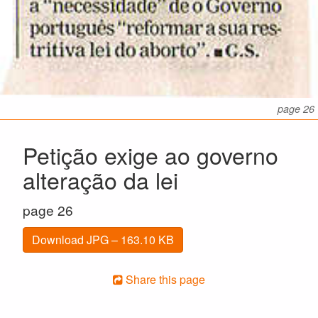
page 26
Petição exige ao governo
alteração da lei
page 26
Download JPG – 163.10 KB
Share this page