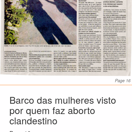
Page 16
Barco das mulheres visto
por quem faz aborto
clandestino