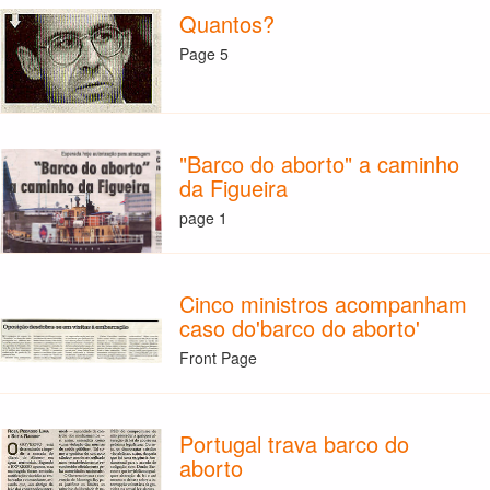
Quantos?
Page 5
"Barco do aborto" a caminho
da Figueira
page 1
Cinco ministros acompanham
caso do'barco do aborto'
Front Page
Portugal trava barco do
aborto