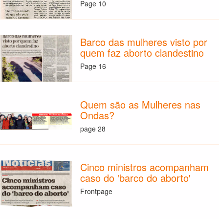
Page 10
Barco das mulheres visto por
quem faz aborto clandestino
Page 16
Quem são as Mulheres nas
Ondas?
page 28
Cinco ministros acompanham
caso do 'barco do aborto'
Frontpage