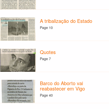
A tribalização do Estado
Page 10
Quotes
Page 7
Barco do Aborto vai
reabastecer em Vigo
Page 40