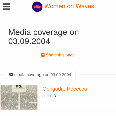
☰
Women on Waves
Media coverage on
03.09.2004
Share this page
63
media coverage on 03.09.2004
Obrigada, Rebecca
page 13