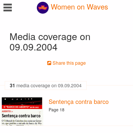
☰
Women on Waves
Media coverage on
09.09.2004
Share this page
31
media coverage on 09.09.2004
Sentença contra barco
Page 18