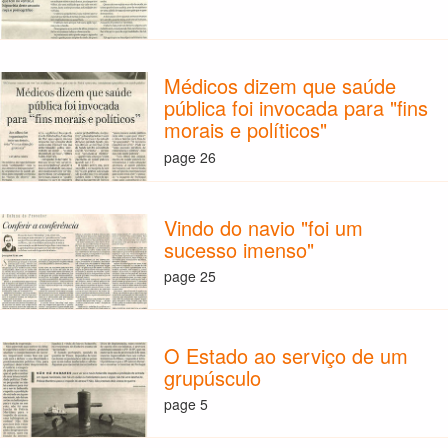
Médicos dizem que saúde
pública foi invocada para "fins
morais e políticos"
page 26
Vindo do navio "foi um
sucesso imenso"
page 25
O Estado ao serviço de um
grupúsculo
page 5