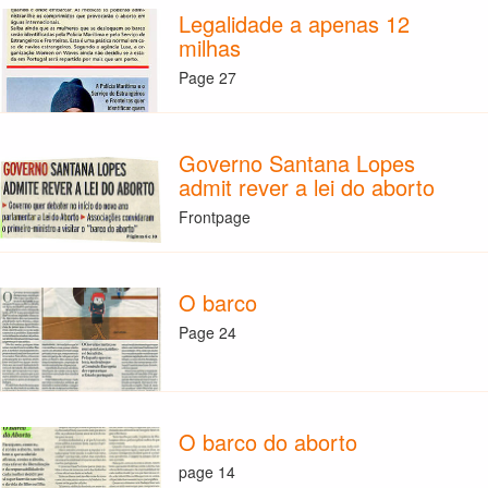
Legalidade a apenas 12
milhas
Page 27
Governo Santana Lopes
admit rever a lei do aborto
Frontpage
O barco
Page 24
O barco do aborto
page 14