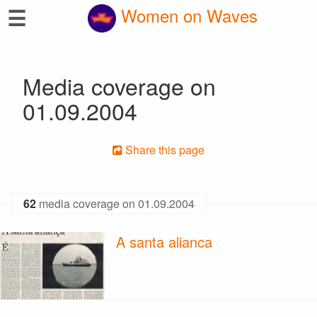
☰
Women on Waves
Media coverage on
01.09.2004
Share this page
62
media coverage on 01.09.2004
A santa alianca