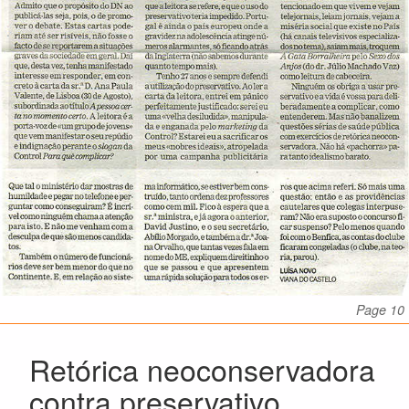
Page 10
Retórica neoconservadora
contra preservativo