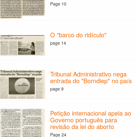
Page 10
O "barco do ridículo"
page 14
Tribunal Administrativo nega
entrada do "Borndiep" no país
page 9
Petição internacional apela ao
Governo português para
revisão da lei do aborto
Page 24