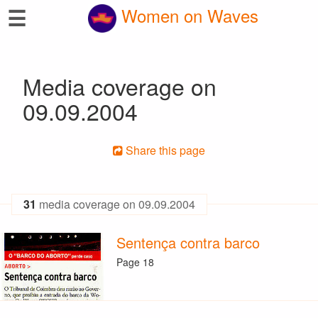
☰
Women on Waves
Media coverage on
09.09.2004
Share this page
31
media coverage on 09.09.2004
Sentença contra barco
Page 18