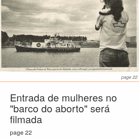
page 22
Entrada de mulheres no
"barco do aborto" será
filmada
page 22