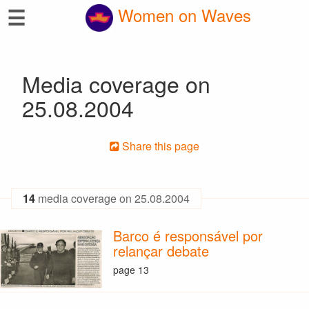
☰
Women on Waves
Media coverage on
25.08.2004
Share this page
14
media coverage on 25.08.2004
Barco é responsável por
relançar debate
page 13