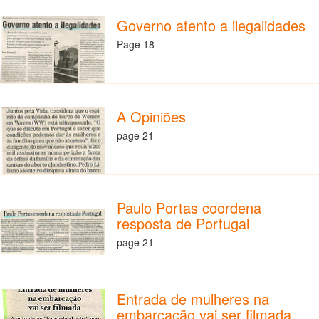
Governo atento a ilegalidades
Page 18
A Opiniões
page 21
Paulo Portas coordena
resposta de Portugal
page 21
Entrada de mulheres na
embarcação vai ser filmada