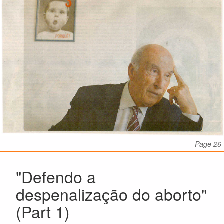
Page 26
"Defendo a
despenalização do aborto"
(Part 1)