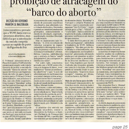
page 25