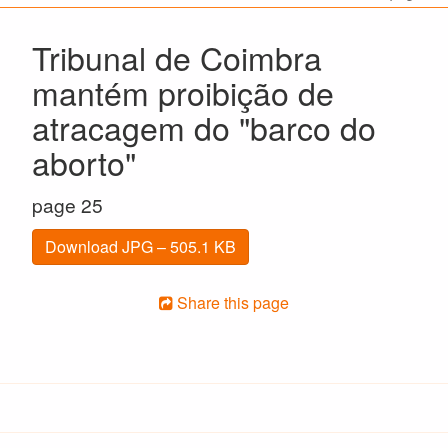
Tribunal de Coimbra
mantém proibição de
atracagem do "barco do
aborto"
page 25
Download JPG – 505.1 KB
Share this page