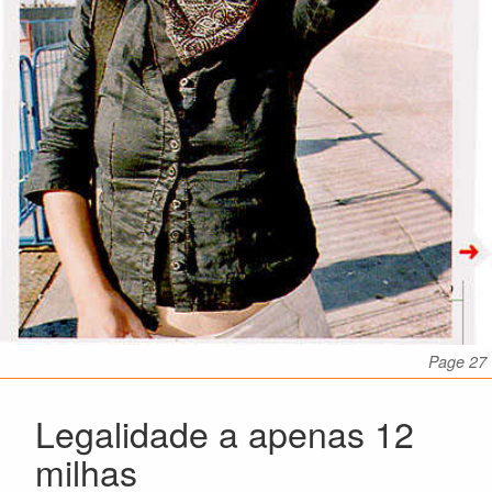
Page 27
Legalidade a apenas 12
milhas